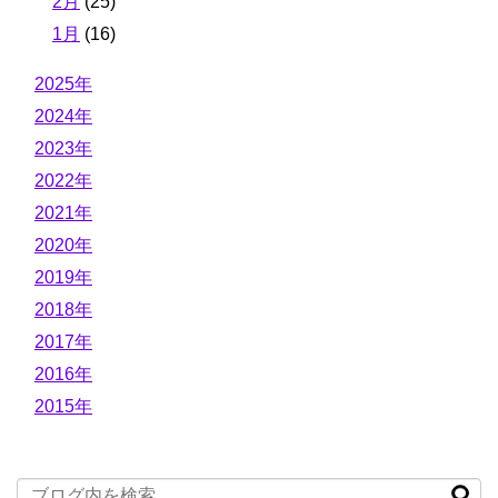
2月
(25)
1月
(16)
2025年
2024年
2023年
2022年
2021年
2020年
2019年
2018年
2017年
2016年
2015年