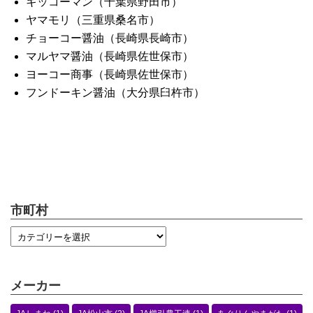
キッコーマン（千葉県野田市）
ヤマモリ（三重県桑名市）
チョーコー醤油（長崎県長崎市）
マルヤマ醤油（長崎県佐世保市）
ヨーコー商事（長崎県佐世保市）
フンドーキン醤油（大分県臼杵市）
市町村
メーカー