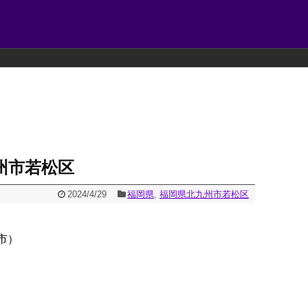
州市若松区
2024/4/29
福岡県
,
福岡県北九州市若松区
市）