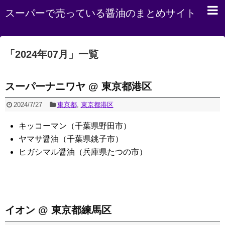
スーパーで売っている醤油のまとめサイト
「
2024年07月
」
一覧
スーパーナニワヤ @ 東京都港区
2024/7/27
東京都
,
東京都港区
キッコーマン（千葉県野田市）
ヤマサ醤油（千葉県銚子市）
ヒガシマル醤油（兵庫県たつの市）
イオン @ 東京都練馬区