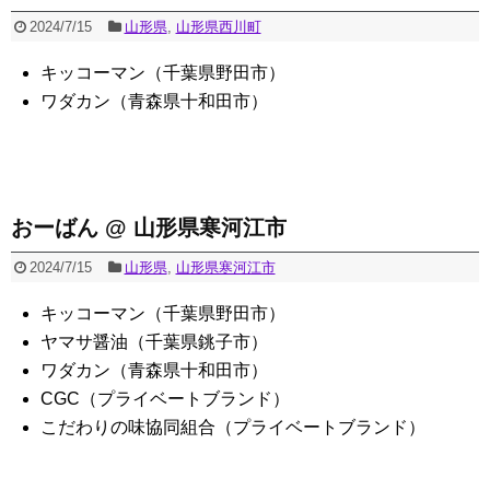
2024/7/15
山形県
,
山形県西川町
キッコーマン（千葉県野田市）
ワダカン（青森県十和田市）
おーばん @ 山形県寒河江市
2024/7/15
山形県
,
山形県寒河江市
キッコーマン（千葉県野田市）
ヤマサ醤油（千葉県銚子市）
ワダカン（青森県十和田市）
CGC（プライベートブランド）
こだわりの味協同組合（プライベートブランド）