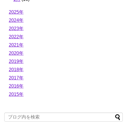
2025年
2024年
2023年
2022年
2021年
2020年
2019年
2018年
2017年
2016年
2015年