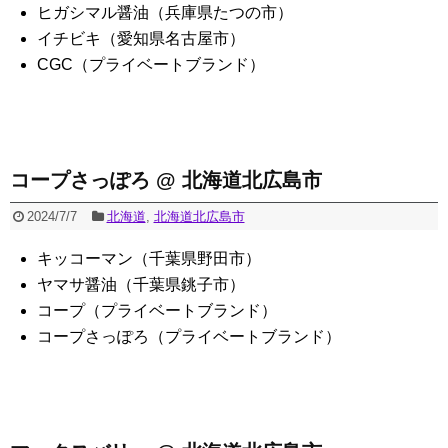
ヒガシマル醤油（兵庫県たつの市）
イチビキ（愛知県名古屋市）
CGC（プライベートブランド）
コープさっぽろ @ 北海道北広島市
2024/7/7
北海道
,
北海道北広島市
キッコーマン（千葉県野田市）
ヤマサ醤油（千葉県銚子市）
コープ（プライベートブランド）
コープさっぽろ（プライベートブランド）