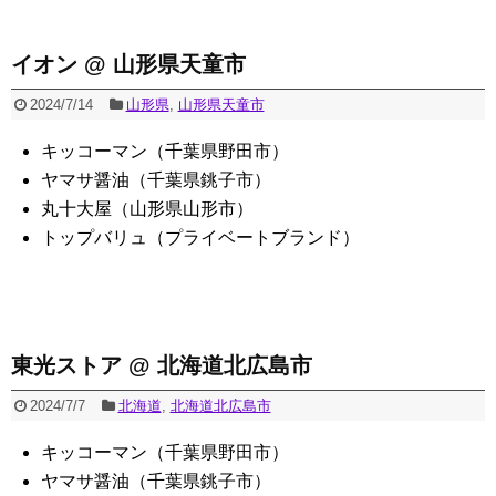
イオン @ 山形県天童市
2024/7/14
山形県
,
山形県天童市
キッコーマン（千葉県野田市）
ヤマサ醤油（千葉県銚子市）
丸十大屋（山形県山形市）
トップバリュ（プライベートブランド）
東光ストア @ 北海道北広島市
2024/7/7
北海道
,
北海道北広島市
キッコーマン（千葉県野田市）
ヤマサ醤油（千葉県銚子市）