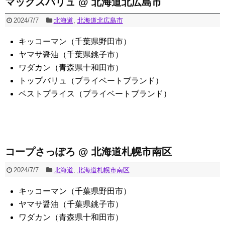
マックスバリュ @ 北海道北広島市
2024/7/7
北海道
,
北海道北広島市
キッコーマン（千葉県野田市）
ヤマサ醤油（千葉県銚子市）
ワダカン（青森県十和田市）
トップバリュ（プライベートブランド）
ベストプライス（プライベートブランド）
コープさっぽろ @ 北海道札幌市南区
2024/7/7
北海道
,
北海道札幌市南区
キッコーマン（千葉県野田市）
ヤマサ醤油（千葉県銚子市）
ワダカン（青森県十和田市）