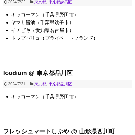
2024/7/22
東京都
,
東京都練馬区
キッコーマン（千葉県野田市）
ヤマサ醤油（千葉県銚子市）
イチビキ（愛知県名古屋市）
トップバリュ（プライベートブランド）
foodium @ 東京都品川区
2024/7/21
東京都
,
東京都品川区
キッコーマン（千葉県野田市）
フレッシュマートしぶや @ 山形県西川町