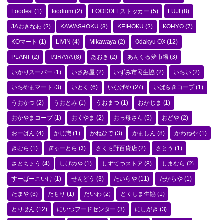
Foodest
(1)
foodium
(2)
FOODOFFストッカー
(5)
FUJI
(8)
JAおきなわ
(2)
KAWASHOKU
(3)
KEIHOKU
(2)
KOHYO
(7)
KOマート
(1)
LIVIN
(4)
Mikawaya
(2)
Odakyu OX
(12)
PLANT
(2)
TAIRAYA
(8)
あおき
(2)
あんくる夢市場
(3)
いかりスーパー
(1)
いさみ屋
(2)
いずみ市民生協
(2)
いちい
(2)
いちやまマート
(3)
いとく
(6)
いなげや
(27)
いばらきコープ
(1)
うおかつ
(2)
うおとみ
(1)
うおまつ
(1)
おかじま
(1)
おかやまコープ
(1)
おくやま
(2)
おっ母さん
(5)
おどや
(2)
おーばん
(4)
かじ惣
(1)
かねひで
(3)
かましん
(8)
かわねや
(1)
きむら
(1)
ぎゅーとら
(3)
さくら野百貨店
(2)
さとう
(1)
さとちょう
(4)
しげのや
(1)
しずてつストア
(8)
しまむら
(2)
すーぱーこいけ
(1)
せんどう
(3)
たいらや
(11)
たからや
(1)
たまや
(3)
たもり
(1)
だいわ
(2)
とくしま生協
(1)
とりせん
(12)
にいつフードセンター
(3)
にしがき
(3)