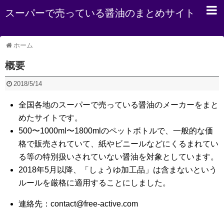
スーパーで売っている醤油のまとめサイト
ホーム
概要
2018/5/14
全国各地のスーパーで売っている醤油のメーカーをまと
めたサイトです。
500〜1000ml〜1800mlのペットボトルで、一般的な価
格で販売されていて、紙やビニールなどにくるまれてい
る等の特別扱いされていない醤油を対象としています。
2018年5月以降、「しょうゆ加工品」は含まないという
ルールを厳格に適用することにしました。
連絡先：contact@free-active.com