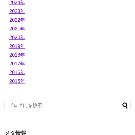
2024年
2023年
2022年
2021年
2020年
2019年
2018年
2017年
2016年
2015年
メタ情報