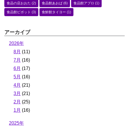
食品の店おおた
(2)
食品館あおば
(6)
食品館アプロ
(1)
食品館ピボット
(3)
食鮮館タイヨー
(1)
アーカイブ
2026年
8月
(11)
7月
(16)
6月
(17)
5月
(16)
4月
(21)
3月
(21)
2月
(25)
1月
(16)
2025年