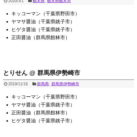
2020/3/1
栃木県
,
栃木県栃木市
キッコーマン（千葉県野田市）
ヤマサ醤油（千葉県銚子市）
ヒゲタ醤油（千葉県銚子市）
正田醤油（群馬県館林市）
とりせん @ 群馬県伊勢崎市
2019/11/16
群馬県
,
群馬県伊勢崎市
キッコーマン（千葉県野田市）
ヤマサ醤油（千葉県銚子市）
正田醤油（群馬県館林市）
ヒゲタ醤油（千葉県銚子市）