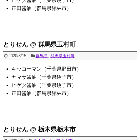
ヒゲタ醤油（千葉県銚子市）
正田醤油（群馬県館林市）
とりせん @ 群馬県玉村町
2020/3/15
群馬県
,
群馬県玉村町
キッコーマン（千葉県野田市）
ヤマサ醤油（千葉県銚子市）
ヒゲタ醤油（千葉県銚子市）
正田醤油（群馬県館林市）
とりせん @ 栃木県栃木市