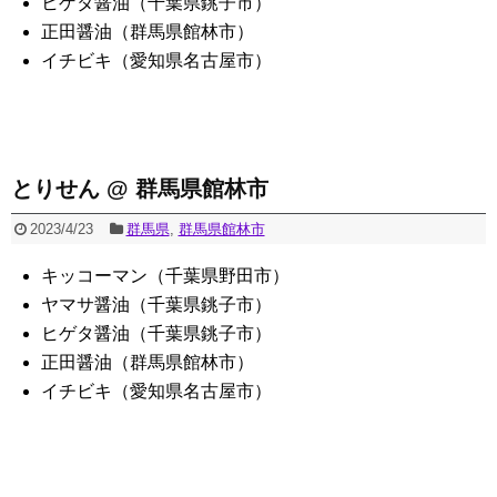
ヒゲタ醤油（千葉県銚子市）
正田醤油（群馬県館林市）
イチビキ（愛知県名古屋市）
とりせん @ 群馬県館林市
2023/4/23
群馬県
,
群馬県館林市
キッコーマン（千葉県野田市）
ヤマサ醤油（千葉県銚子市）
ヒゲタ醤油（千葉県銚子市）
正田醤油（群馬県館林市）
イチビキ（愛知県名古屋市）