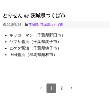
とりせん @ 茨城県つくば市
2019/8/24
茨城県
,
茨城県つくば市
キッコーマン（千葉県野田市）
ヤマサ醤油（千葉県銚子市）
ヒゲタ醤油（千葉県銚子市）
正田醤油（群馬県館林市）
1
2