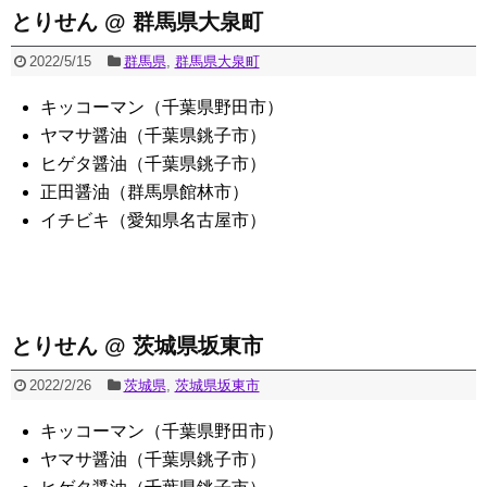
とりせん @ 群馬県大泉町
2022/5/15
群馬県
,
群馬県大泉町
キッコーマン（千葉県野田市）
ヤマサ醤油（千葉県銚子市）
ヒゲタ醤油（千葉県銚子市）
正田醤油（群馬県館林市）
イチビキ（愛知県名古屋市）
とりせん @ 茨城県坂東市
2022/2/26
茨城県
,
茨城県坂東市
キッコーマン（千葉県野田市）
ヤマサ醤油（千葉県銚子市）