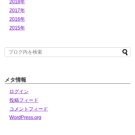
2018年
2017年
2016年
2015年
メタ情報
ログイン
投稿フィード
コメントフィード
WordPress.org