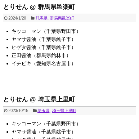
とりせん @ 群馬県邑楽町
2024/1/20
群馬県
,
群馬県邑楽町
キッコーマン（千葉県野田市）
ヤマサ醤油（千葉県銚子市）
ヒゲタ醤油（千葉県銚子市）
正田醤油（群馬県館林市）
イチビキ（愛知県名古屋市）
とりせん @ 埼玉県上里町
2023/10/15
埼玉県
,
埼玉県上里町
キッコーマン（千葉県野田市）
ヤマサ醤油（千葉県銚子市）