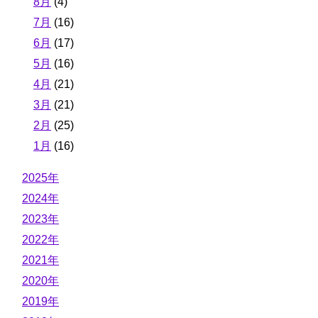
8月
(4)
7月
(16)
6月
(17)
5月
(16)
4月
(21)
3月
(21)
2月
(25)
1月
(16)
2025年
2024年
2023年
2022年
2021年
2020年
2019年