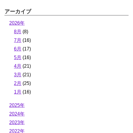
アーカイブ
2026年
8月
(8)
7月
(16)
6月
(17)
5月
(16)
4月
(21)
3月
(21)
2月
(25)
1月
(16)
2025年
2024年
2023年
2022年