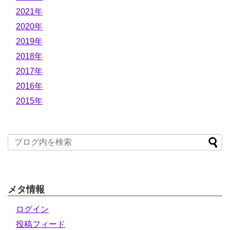
2021年
2020年
2019年
2018年
2017年
2016年
2015年
メタ情報
ログイン
投稿フィード