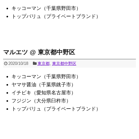
キッコーマン（千葉県野田市）
トップバリュ（プライベートブランド）
マルエツ @ 東京都中野区
2020/10/18
東京都
,
東京都中野区
キッコーマン（千葉県野田市）
ヤマサ醤油（千葉県銚子市）
イチビキ（愛知県名古屋市）
フジジン（大分県臼杵市）
トップバリュ（プライベートブランド）