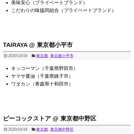
美味安心（プライベートブランド）
こだわりの味協同組合（プライベートブランド）
TAIRAYA @ 東京都小平市
2020/10/18
東京都
,
東京都小平市
キッコーマン（千葉県野田市）
ヤマサ醤油（千葉県銚子市）
ワダカン（青森県十和田市）
ピーコックストア @ 東京都中野区
2020/10/18
東京都
,
東京都中野区