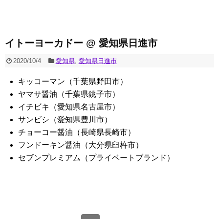
イトーヨーカドー @ 愛知県日進市
2020/10/4
愛知県
,
愛知県日進市
キッコーマン（千葉県野田市）
ヤマサ醤油（千葉県銚子市）
イチビキ（愛知県名古屋市）
サンビシ（愛知県豊川市）
チョーコー醤油（長崎県長崎市）
フンドーキン醤油（大分県臼杵市）
セブンプレミアム（プライベートブランド）