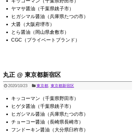
キッコーマン（千葉県野田市）
ヤマサ醤油（千葉県銚子市）
ヒガシマル醤油（兵庫県たつの市）
大醤（大阪府堺市）
とら醤油（岡山県倉敷市）
CGC（プライベートブランド）
丸正 @ 東京都新宿区
2020/10/23
東京都
,
東京都新宿区
キッコーマン（千葉県野田市）
ヒゲタ醤油（千葉県銚子市）
ヒガシマル醤油（兵庫県たつの市）
チョーコー醤油（長崎県長崎市）
フンドーキン醤油（大分県臼杵市）