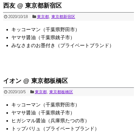
西友 @ 東京都新宿区
2020/10/18
東京都
,
東京都新宿区
キッコーマン（千葉県野田市）
ヤマサ醤油（千葉県銚子市）
みなさまのお墨付き（プライベートブランド）
イオン @ 東京都板橋区
2020/10/5
東京都
,
東京都板橋区
キッコーマン（千葉県野田市）
ヤマサ醤油（千葉県銚子市）
ヒガシマル醤油（兵庫県たつの市）
トップバリュ（プライベートブランド）