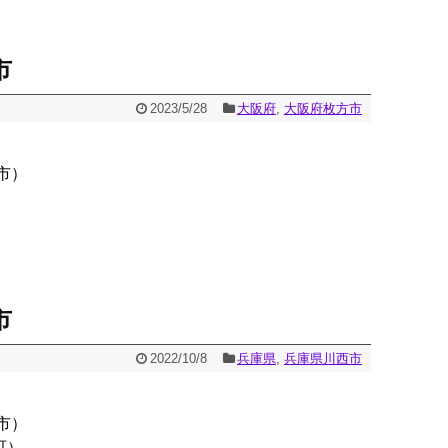
市
2023/5/28
大阪府
,
大阪府枚方市
市）
市
2022/10/8
兵庫県
,
兵庫県川西市
市）
町）