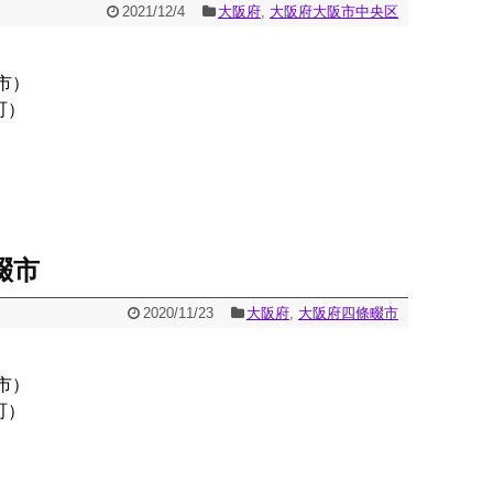
2021/12/4
大阪府
,
大阪府大阪市中央区
市）
町）
畷市
2020/11/23
大阪府
,
大阪府四條畷市
市）
町）