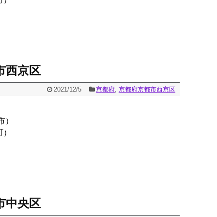
市西京区
2021/12/5
京都府
,
京都府京都市西京区
市）
町）
市中央区