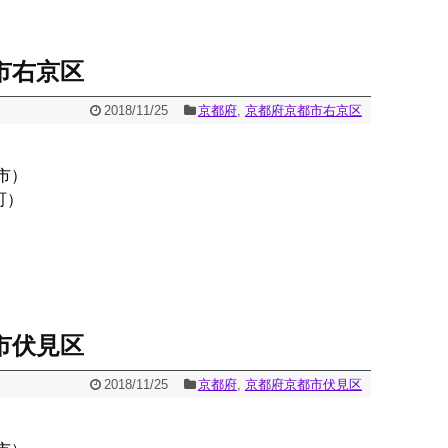
市右京区
2018/11/25
京都府
,
京都府京都市右京区
市）
町）
市伏見区
2018/11/25
京都府
,
京都府京都市伏見区