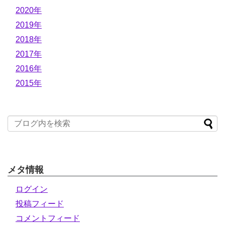
2020年
2019年
2018年
2017年
2016年
2015年
メタ情報
ログイン
投稿フィード
コメントフィード