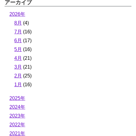
アーカイブ
2026年
8月
(4)
7月
(16)
6月
(17)
5月
(16)
4月
(21)
3月
(21)
2月
(25)
1月
(16)
2025年
2024年
2023年
2022年
2021年