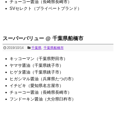
チョーコー醤油（長崎県長崎市）
SVセレクト（プライベートブランド）
スーパーバリュー @ 千葉県船橋市
2019/10/14
千葉県
,
千葉県船橋市
キッコーマン（千葉県野田市）
ヤマサ醤油（千葉県銚子市）
ヒゲタ醤油（千葉県銚子市）
ヒガシマル醤油（兵庫県たつの市）
イチビキ（愛知県名古屋市）
チョーコー醤油（長崎県長崎市）
フンドーキン醤油（大分県臼杵市）