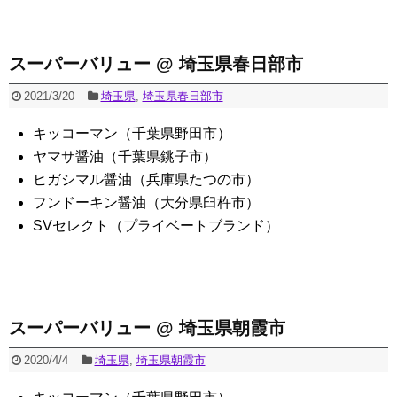
スーパーバリュー @ 埼玉県春日部市
2021/3/20
埼玉県
,
埼玉県春日部市
キッコーマン（千葉県野田市）
ヤマサ醤油（千葉県銚子市）
ヒガシマル醤油（兵庫県たつの市）
フンドーキン醤油（大分県臼杵市）
SVセレクト（プライベートブランド）
スーパーバリュー @ 埼玉県朝霞市
2020/4/4
埼玉県
,
埼玉県朝霞市