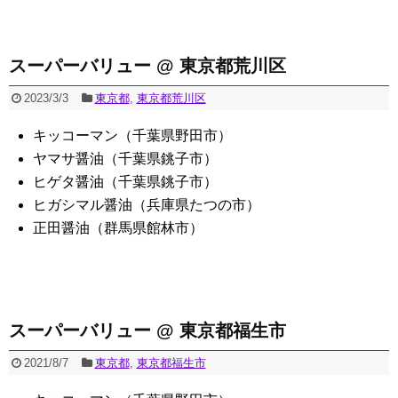
スーパーバリュー @ 東京都荒川区
2023/3/3
東京都
,
東京都荒川区
キッコーマン（千葉県野田市）
ヤマサ醤油（千葉県銚子市）
ヒゲタ醤油（千葉県銚子市）
ヒガシマル醤油（兵庫県たつの市）
正田醤油（群馬県館林市）
スーパーバリュー @ 東京都福生市
2021/8/7
東京都
,
東京都福生市