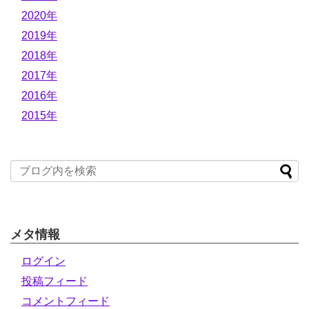
2020年
2019年
2018年
2017年
2016年
2015年
メタ情報
ログイン
投稿フィード
コメントフィード