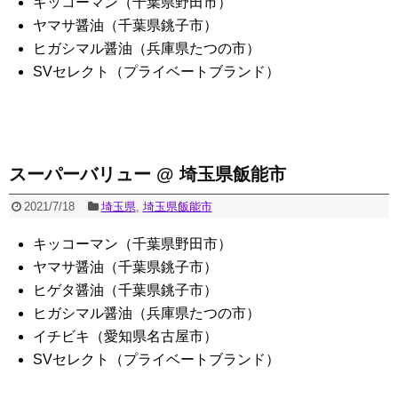
キッコーマン（千葉県野田市）
ヤマサ醤油（千葉県銚子市）
ヒガシマル醤油（兵庫県たつの市）
SVセレクト（プライベートブランド）
スーパーバリュー @ 埼玉県飯能市
2021/7/18
埼玉県
,
埼玉県飯能市
キッコーマン（千葉県野田市）
ヤマサ醤油（千葉県銚子市）
ヒゲタ醤油（千葉県銚子市）
ヒガシマル醤油（兵庫県たつの市）
イチビキ（愛知県名古屋市）
SVセレクト（プライベートブランド）