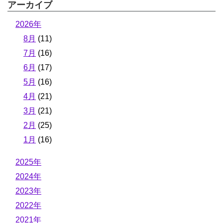
アーカイブ
2026年
8月
(11)
7月
(16)
6月
(17)
5月
(16)
4月
(21)
3月
(21)
2月
(25)
1月
(16)
2025年
2024年
2023年
2022年
2021年