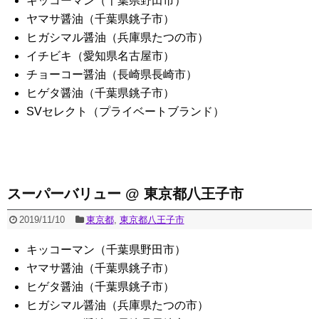
キッコーマン（千葉県野田市）
ヤマサ醤油（千葉県銚子市）
ヒガシマル醤油（兵庫県たつの市）
イチビキ（愛知県名古屋市）
チョーコー醤油（長崎県長崎市）
ヒゲタ醤油（千葉県銚子市）
SVセレクト（プライベートブランド）
スーパーバリュー @ 東京都八王子市
2019/11/10
東京都
,
東京都八王子市
キッコーマン（千葉県野田市）
ヤマサ醤油（千葉県銚子市）
ヒゲタ醤油（千葉県銚子市）
ヒガシマル醤油（兵庫県たつの市）