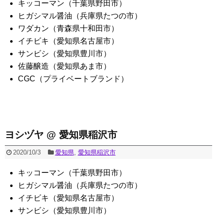
キッコーマン（千葉県野田市）
ヒガシマル醤油（兵庫県たつの市）
ワダカン（青森県十和田市）
イチビキ（愛知県名古屋市）
サンビシ（愛知県豊川市）
佐藤醸造（愛知県あま市）
CGC（プライベートブランド）
ヨシヅヤ @ 愛知県稲沢市
2020/10/3
愛知県
,
愛知県稲沢市
キッコーマン（千葉県野田市）
ヒガシマル醤油（兵庫県たつの市）
イチビキ（愛知県名古屋市）
サンビシ（愛知県豊川市）