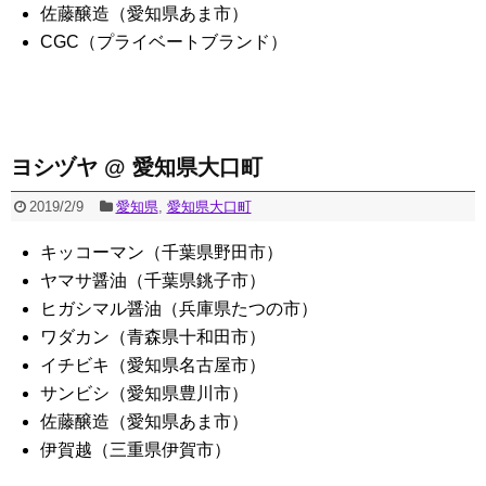
佐藤醸造（愛知県あま市）
CGC（プライベートブランド）
ヨシヅヤ @ 愛知県大口町
2019/2/9
愛知県
,
愛知県大口町
キッコーマン（千葉県野田市）
ヤマサ醤油（千葉県銚子市）
ヒガシマル醤油（兵庫県たつの市）
ワダカン（青森県十和田市）
イチビキ（愛知県名古屋市）
サンビシ（愛知県豊川市）
佐藤醸造（愛知県あま市）
伊賀越（三重県伊賀市）