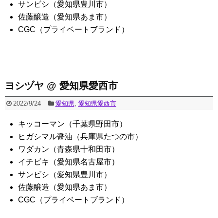
サンビシ（愛知県豊川市）
佐藤醸造（愛知県あま市）
CGC（プライベートブランド）
ヨシヅヤ @ 愛知県愛西市
2022/9/24
愛知県
,
愛知県愛西市
キッコーマン（千葉県野田市）
ヒガシマル醤油（兵庫県たつの市）
ワダカン（青森県十和田市）
イチビキ（愛知県名古屋市）
サンビシ（愛知県豊川市）
佐藤醸造（愛知県あま市）
CGC（プライベートブランド）