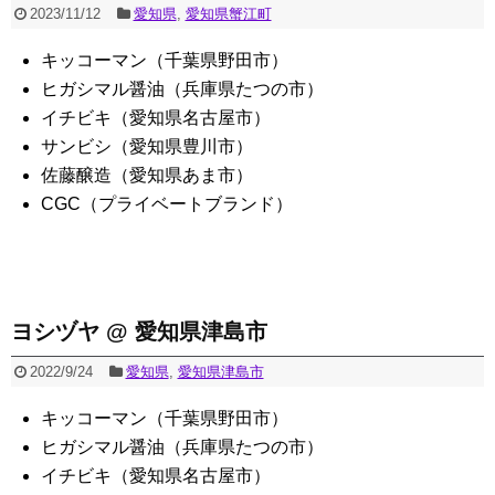
2023/11/12
愛知県
,
愛知県蟹江町
キッコーマン（千葉県野田市）
ヒガシマル醤油（兵庫県たつの市）
イチビキ（愛知県名古屋市）
サンビシ（愛知県豊川市）
佐藤醸造（愛知県あま市）
CGC（プライベートブランド）
ヨシヅヤ @ 愛知県津島市
2022/9/24
愛知県
,
愛知県津島市
キッコーマン（千葉県野田市）
ヒガシマル醤油（兵庫県たつの市）
イチビキ（愛知県名古屋市）