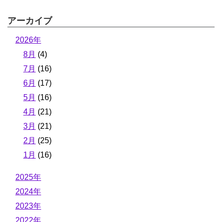
アーカイブ
2026年
8月
(4)
7月
(16)
6月
(17)
5月
(16)
4月
(21)
3月
(21)
2月
(25)
1月
(16)
2025年
2024年
2023年
2022年