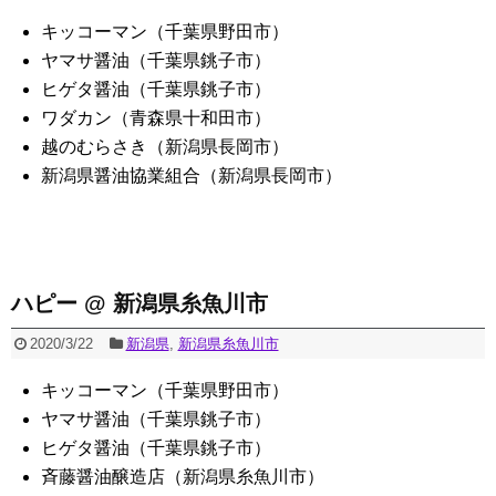
キッコーマン（千葉県野田市）
ヤマサ醤油（千葉県銚子市）
ヒゲタ醤油（千葉県銚子市）
ワダカン（青森県十和田市）
越のむらさき（新潟県長岡市）
新潟県醤油協業組合（新潟県長岡市）
ハピー @ 新潟県糸魚川市
2020/3/22
新潟県
,
新潟県糸魚川市
キッコーマン（千葉県野田市）
ヤマサ醤油（千葉県銚子市）
ヒゲタ醤油（千葉県銚子市）
斉藤醤油醸造店（新潟県糸魚川市）