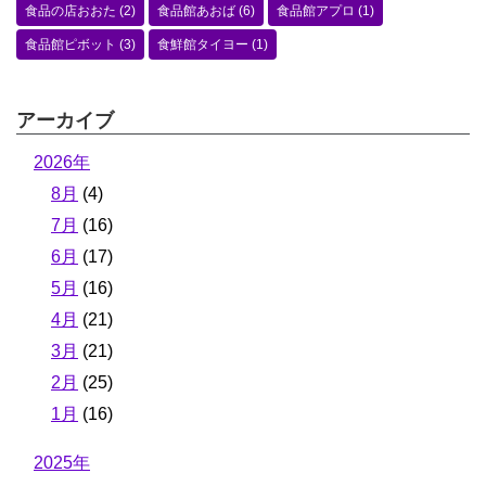
食品の店おおた
(2)
食品館あおば
(6)
食品館アプロ
(1)
食品館ピボット
(3)
食鮮館タイヨー
(1)
アーカイブ
2026年
8月
(4)
7月
(16)
6月
(17)
5月
(16)
4月
(21)
3月
(21)
2月
(25)
1月
(16)
2025年