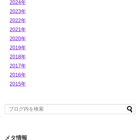
2024年
2023年
2022年
2021年
2020年
2019年
2018年
2017年
2016年
2015年
メタ情報