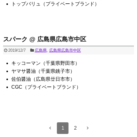
トップバリュ（プライベートブランド）
スパーク @ 広島県広島市中区
2019/12/7
広島県
,
広島県広島市中区
キッコーマン（千葉県野田市）
ヤマサ醤油（千葉県銚子市）
佐伯醤油（広島県廿日市市）
CGC（プライベートブランド）
1
2