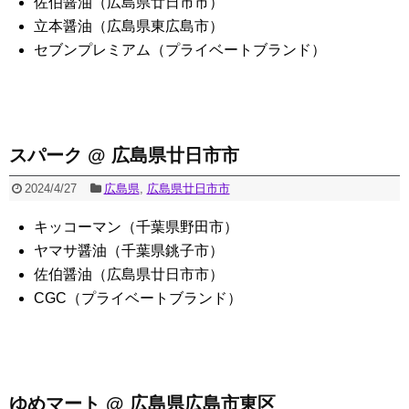
佐伯醤油（広島県廿日市市）
立本醤油（広島県東広島市）
セブンプレミアム（プライベートブランド）
スパーク @ 広島県廿日市市
2024/4/27
広島県
,
広島県廿日市市
キッコーマン（千葉県野田市）
ヤマサ醤油（千葉県銚子市）
佐伯醤油（広島県廿日市市）
CGC（プライベートブランド）
ゆめマート @ 広島県広島市東区