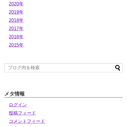
2020年
2019年
2018年
2017年
2016年
2015年
メタ情報
ログイン
投稿フィード
コメントフィード