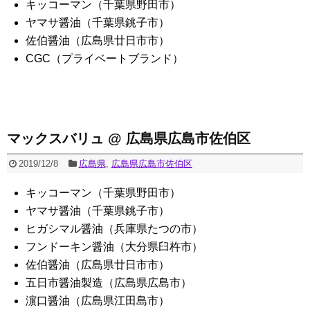
キッコーマン（千葉県野田市）
ヤマサ醤油（千葉県銚子市）
佐伯醤油（広島県廿日市市）
CGC（プライベートブランド）
マックスバリュ @ 広島県広島市佐伯区
2019/12/8
広島県
,
広島県広島市佐伯区
キッコーマン（千葉県野田市）
ヤマサ醤油（千葉県銚子市）
ヒガシマル醤油（兵庫県たつの市）
フンドーキン醤油（大分県臼杵市）
佐伯醤油（広島県廿日市市）
五日市醤油製造（広島県広島市）
濵口醤油（広島県江田島市）