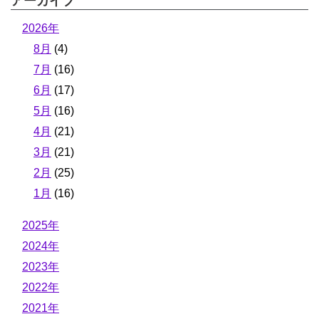
アーカイブ
2026年
8月
(4)
7月
(16)
6月
(17)
5月
(16)
4月
(21)
3月
(21)
2月
(25)
1月
(16)
2025年
2024年
2023年
2022年
2021年