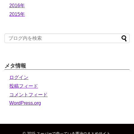
2016年
2015年
メタ情報
ログイン
投稿フィード
コメントフィード
WordPress.org
© 2015
スーパーで売っている醤油のまとめサイト
.