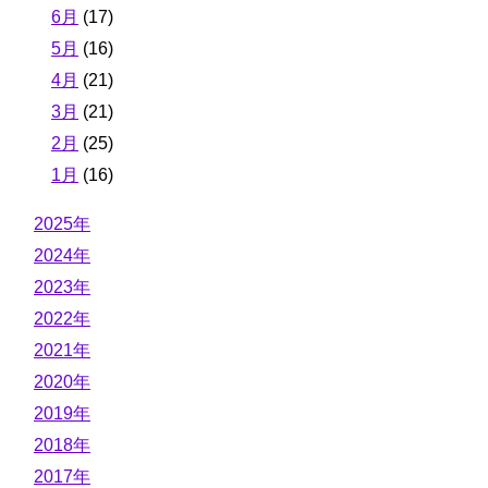
6月
(17)
5月
(16)
4月
(21)
3月
(21)
2月
(25)
1月
(16)
2025年
2024年
2023年
2022年
2021年
2020年
2019年
2018年
2017年