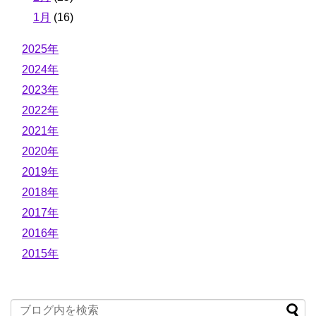
1月
(16)
2025年
2024年
2023年
2022年
2021年
2020年
2019年
2018年
2017年
2016年
2015年