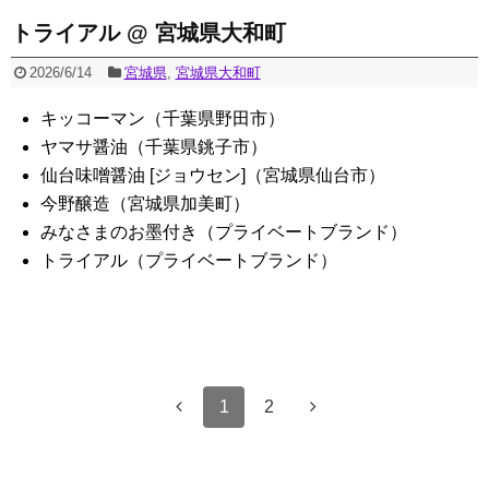
トライアル @ 宮城県大和町
2026/6/14
宮城県
,
宮城県大和町
キッコーマン（千葉県野田市）
ヤマサ醤油（千葉県銚子市）
仙台味噌醤油 [ジョウセン]（宮城県仙台市）
今野醸造（宮城県加美町）
みなさまのお墨付き（プライベートブランド）
トライアル（プライベートブランド）
1
2