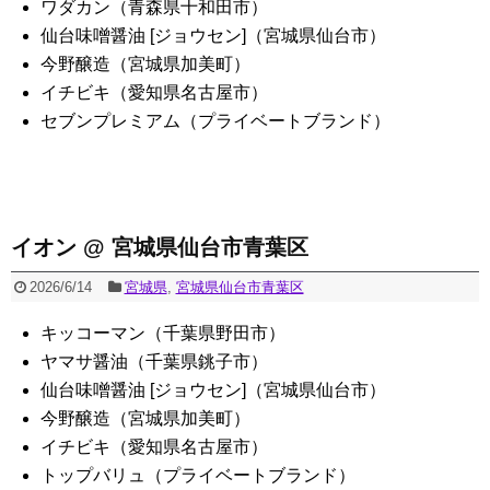
ワダカン（青森県十和田市）
仙台味噌醤油 [ジョウセン]（宮城県仙台市）
今野醸造（宮城県加美町）
イチビキ（愛知県名古屋市）
セブンプレミアム（プライベートブランド）
イオン @ 宮城県仙台市青葉区
2026/6/14
宮城県
,
宮城県仙台市青葉区
キッコーマン（千葉県野田市）
ヤマサ醤油（千葉県銚子市）
仙台味噌醤油 [ジョウセン]（宮城県仙台市）
今野醸造（宮城県加美町）
イチビキ（愛知県名古屋市）
トップバリュ（プライベートブランド）