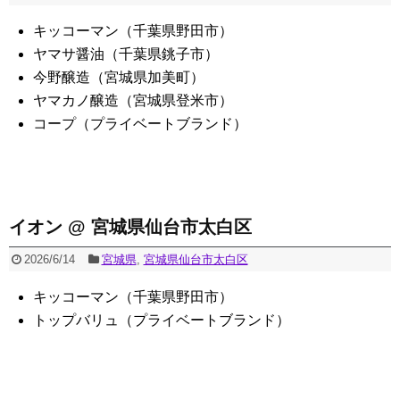
キッコーマン（千葉県野田市）
ヤマサ醤油（千葉県銚子市）
今野醸造（宮城県加美町）
ヤマカノ醸造（宮城県登米市）
コープ（プライベートブランド）
イオン @ 宮城県仙台市太白区
2026/6/14
宮城県
,
宮城県仙台市太白区
キッコーマン（千葉県野田市）
トップバリュ（プライベートブランド）