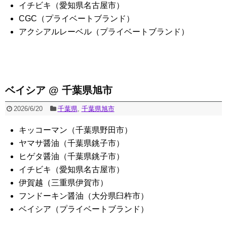
イチビキ（愛知県名古屋市）
CGC（プライベートブランド）
アクシアルレーベル（プライベートブランド）
ベイシア @ 千葉県旭市
2026/6/20
千葉県
,
千葉県旭市
キッコーマン（千葉県野田市）
ヤマサ醤油（千葉県銚子市）
ヒゲタ醤油（千葉県銚子市）
イチビキ（愛知県名古屋市）
伊賀越（三重県伊賀市）
フンドーキン醤油（大分県臼杵市）
ベイシア（プライベートブランド）