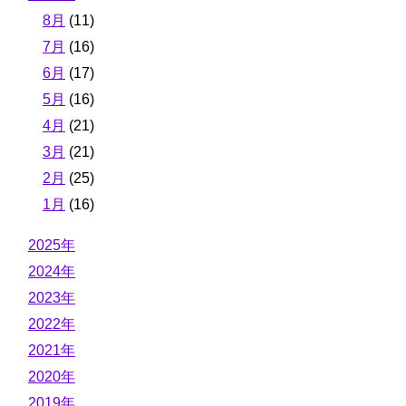
8月
(11)
7月
(16)
6月
(17)
5月
(16)
4月
(21)
3月
(21)
2月
(25)
1月
(16)
2025年
2024年
2023年
2022年
2021年
2020年
2019年