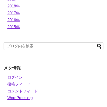
2018年
2017年
2016年
2015年
メタ情報
ログイン
投稿フィード
コメントフィード
WordPress.org