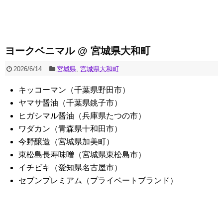
ヨークベニマル @ 宮城県大和町
2026/6/14
宮城県
,
宮城県大和町
キッコーマン（千葉県野田市）
ヤマサ醤油（千葉県銚子市）
ヒガシマル醤油（兵庫県たつの市）
ワダカン（青森県十和田市）
今野醸造（宮城県加美町）
東松島長寿味噌（宮城県東松島市）
イチビキ（愛知県名古屋市）
セブンプレミアム（プライベートブランド）