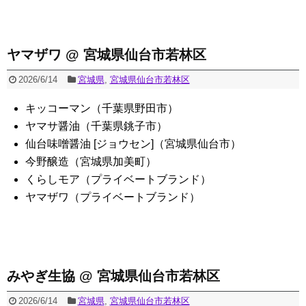
ヤマザワ @ 宮城県仙台市若林区
2026/6/14
宮城県
,
宮城県仙台市若林区
キッコーマン（千葉県野田市）
ヤマサ醤油（千葉県銚子市）
仙台味噌醤油 [ジョウセン]（宮城県仙台市）
今野醸造（宮城県加美町）
くらしモア（プライベートブランド）
ヤマザワ（プライベートブランド）
みやぎ生協 @ 宮城県仙台市若林区
2026/6/14
宮城県
,
宮城県仙台市若林区