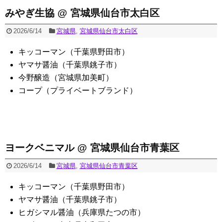
みやぎ生協 @ 宮城県仙台市太白区
2026/6/14
宮城県
,
宮城県仙台市太白区
キッコーマン（千葉県野田市）
ヤマサ醤油（千葉県銚子市）
今野醸造（宮城県加美町）
コープ（プライベートブランド）
ヨークベニマル @ 宮城県仙台市青葉区
2026/6/14
宮城県
,
宮城県仙台市青葉区
キッコーマン（千葉県野田市）
ヤマサ醤油（千葉県銚子市）
ヒガシマル醤油（兵庫県たつの市）