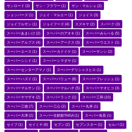
サンロード
(3)
サン・フラワー
(1)
サン・マルシェ
(2)
ショッパーズ
(1)
ジェイ・マルエー
(1)
ジョイス
(3)
ジョイフルサン
(1)
ジョイフーズ
(4)
スズキヤ
(2)
スパーク
(3)
スーパーあまいけ
(2)
スーパーのアオキ
(1)
スーパーみらべる
(5)
スーパーアルプス
(4)
スーパーアークス
(3)
スーパーウエスト
(1)
スーパーエース
(1)
スーパーカドイケ
(1)
スーパーサンシ
(2)
スーパーシシド
(1)
スーパーシマダヤ
(1)
スーパーセンターアマノ
(1)
スーパーデリシャスヒロ
(1)
スーパーハズイ
(1)
スーパーバリュー
(8)
スーパーフレッシュ
(1)
スーパーマルサン
(1)
スーパーマルハチ
(5)
スーパーヤオヒコ
(3)
スーパーヤマザキ
(2)
スーパーラック
(1)
スーパー三和
(10)
スーパー三徳
(7)
スーパー三心
(2)
スーパー丸幸
(1)
スーパー大津
(2)
スーパー生鮮館TAIGA
(1)
スーパー魚長
(1)
セイブ
(1)
セイミヤ
(6)
セブン
(2)
セブンスター
(1)
セルバ
(1)