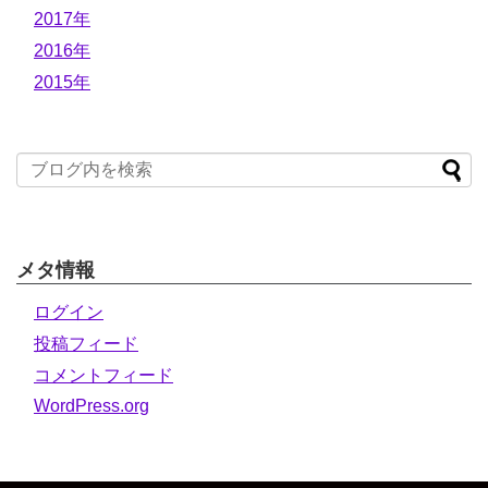
2017年
2016年
2015年
メタ情報
ログイン
投稿フィード
コメントフィード
WordPress.org