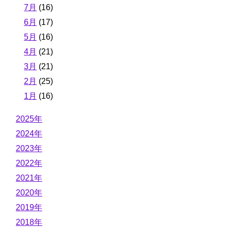
7月
(16)
6月
(17)
5月
(16)
4月
(21)
3月
(21)
2月
(25)
1月
(16)
2025年
2024年
2023年
2022年
2021年
2020年
2019年
2018年