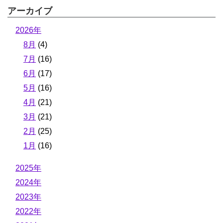
アーカイブ
2026年
8月
(4)
7月
(16)
6月
(17)
5月
(16)
4月
(21)
3月
(21)
2月
(25)
1月
(16)
2025年
2024年
2023年
2022年