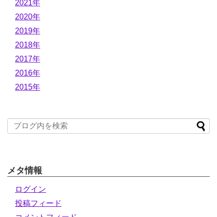
2021年
2020年
2019年
2018年
2017年
2016年
2015年
メタ情報
ログイン
投稿フィード