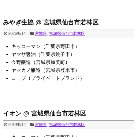
みやぎ生協 @ 宮城県仙台市若林区
2026/6/14
宮城県
,
宮城県仙台市若林区
キッコーマン（千葉県野田市）
ヤマサ醤油（千葉県銚子市）
今野醸造（宮城県加美町）
ヤマカノ醸造（宮城県登米市）
コープ（プライベートブランド）
イオン @ 宮城県仙台市若林区
2019/8/12
宮城県
,
宮城県仙台市若林区