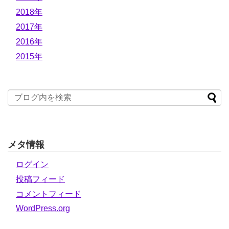
2018年
2017年
2016年
2015年
メタ情報
ログイン
投稿フィード
コメントフィード
WordPress.org