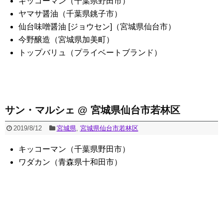
キッコーマン（千葉県野田市）
ヤマサ醤油（千葉県銚子市）
仙台味噌醤油 [ジョウセン]（宮城県仙台市）
今野醸造（宮城県加美町）
トップバリュ（プライベートブランド）
サン・マルシェ @ 宮城県仙台市若林区
2019/8/12
宮城県
,
宮城県仙台市若林区
キッコーマン（千葉県野田市）
ワダカン（青森県十和田市）