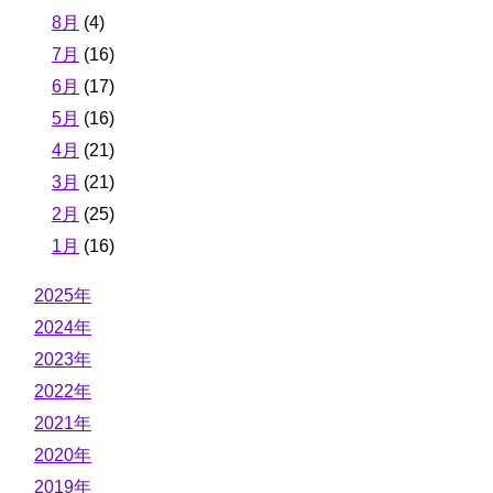
8月
(4)
7月
(16)
6月
(17)
5月
(16)
4月
(21)
3月
(21)
2月
(25)
1月
(16)
2025年
2024年
2023年
2022年
2021年
2020年
2019年