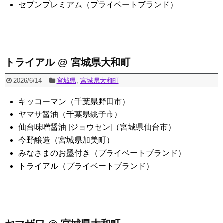
セブンプレミアム（プライベートブランド）
トライアル @ 宮城県大和町
2026/6/14
宮城県
,
宮城県大和町
キッコーマン（千葉県野田市）
ヤマサ醤油（千葉県銚子市）
仙台味噌醤油 [ジョウセン]（宮城県仙台市）
今野醸造（宮城県加美町）
みなさまのお墨付き（プライベートブランド）
トライアル（プライベートブランド）