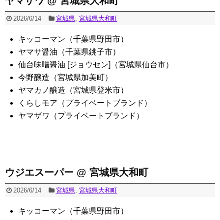
ヤマザワ @ 宮城県大和町
2026/6/14
宮城県
,
宮城県大和町
キッコーマン（千葉県野田市）
ヤマサ醤油（千葉県銚子市）
仙台味噌醤油 [ジョウセン]（宮城県仙台市）
今野醸造（宮城県加美町）
ヤマカノ醸造（宮城県登米市）
くらしモア（プライベートブランド）
ヤマザワ（プライベートブランド）
ウジエスーパー @ 宮城県大和町
2026/6/14
宮城県
,
宮城県大和町
キッコーマン（千葉県野田市）