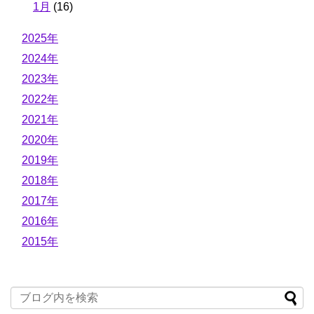
1月
(16)
2025年
2024年
2023年
2022年
2021年
2020年
2019年
2018年
2017年
2016年
2015年