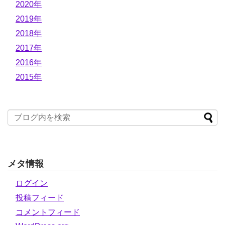
2020年
2019年
2018年
2017年
2016年
2015年
メタ情報
ログイン
投稿フィード
コメントフィード