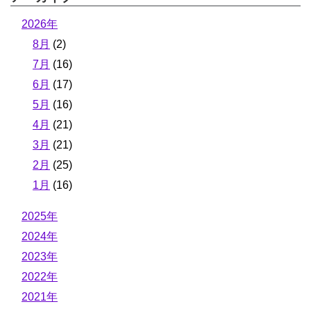
2026年
8月
(2)
7月
(16)
6月
(17)
5月
(16)
4月
(21)
3月
(21)
2月
(25)
1月
(16)
2025年
2024年
2023年
2022年
2021年