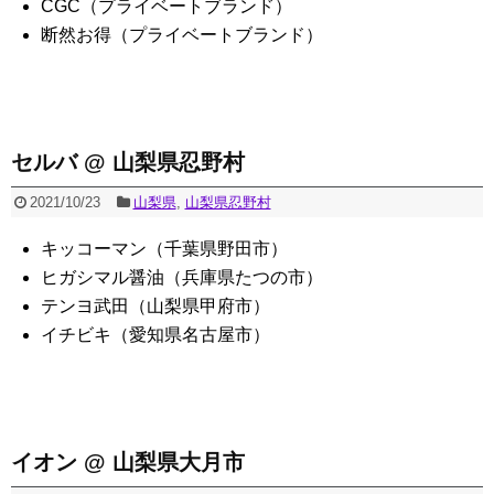
CGC（プライベートブランド）
断然お得（プライベートブランド）
セルバ @ 山梨県忍野村
2021/10/23
山梨県
,
山梨県忍野村
キッコーマン（千葉県野田市）
ヒガシマル醤油（兵庫県たつの市）
テンヨ武田（山梨県甲府市）
イチビキ（愛知県名古屋市）
イオン @ 山梨県大月市