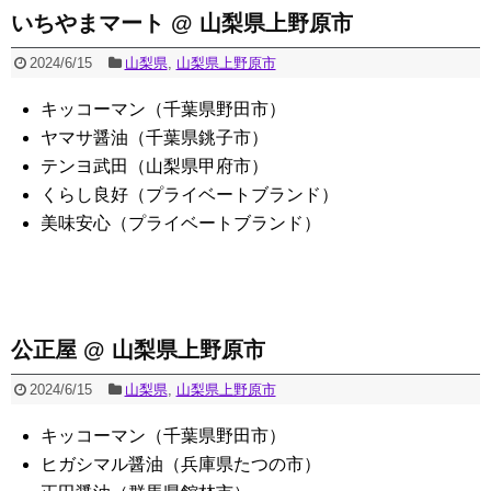
いちやまマート @ 山梨県上野原市
2024/6/15
山梨県
,
山梨県上野原市
キッコーマン（千葉県野田市）
ヤマサ醤油（千葉県銚子市）
テンヨ武田（山梨県甲府市）
くらし良好（プライベートブランド）
美味安心（プライベートブランド）
公正屋 @ 山梨県上野原市
2024/6/15
山梨県
,
山梨県上野原市
キッコーマン（千葉県野田市）
ヒガシマル醤油（兵庫県たつの市）