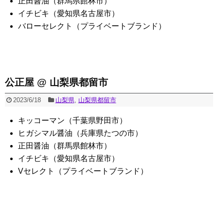
正田醤油（群馬県館林市）
イチビキ（愛知県名古屋市）
バローセレクト（プライベートブランド）
公正屋 @ 山梨県都留市
2023/6/18
山梨県
,
山梨県都留市
キッコーマン（千葉県野田市）
ヒガシマル醤油（兵庫県たつの市）
正田醤油（群馬県館林市）
イチビキ（愛知県名古屋市）
Vセレクト（プライベートブランド）