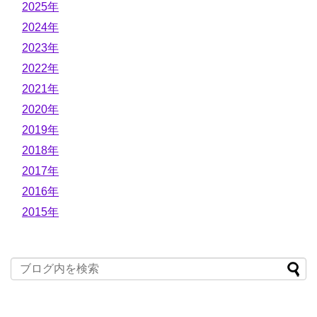
2025年
2024年
2023年
2022年
2021年
2020年
2019年
2018年
2017年
2016年
2015年