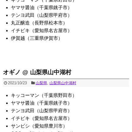
ヤマサ醤油（千葉県銚子市）
テンヨ武田（山梨県甲府市）
丸正醸造（長野県松本市）
イチビキ（愛知県名古屋市）
伊賀越（三重県伊賀市）
オギノ @ 山梨県山中湖村
2021/10/23
山梨県
,
山梨県山中湖村
キッコーマン（千葉県野田市）
ヤマサ醤油（千葉県銚子市）
テンヨ武田（山梨県甲府市）
イチビキ（愛知県名古屋市）
サンビシ（愛知県豊川市）