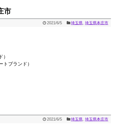
庄市
2021/6/5
埼玉県
,
埼玉県本庄市
ド）
ートブランド）
2021/6/5
埼玉県
,
埼玉県本庄市