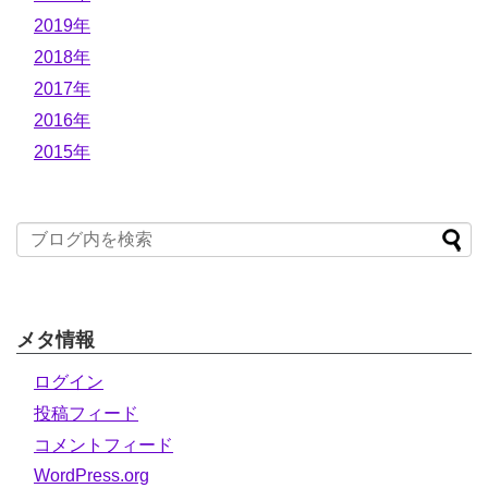
2019年
2018年
2017年
2016年
2015年
メタ情報
ログイン
投稿フィード
コメントフィード
WordPress.org