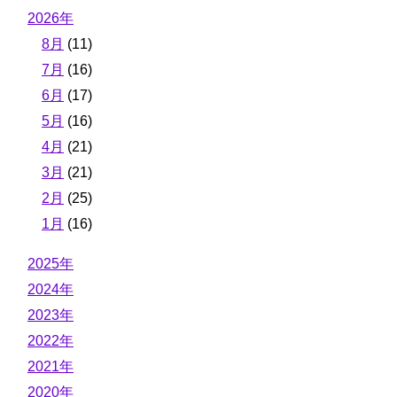
2026年
8月
(11)
7月
(16)
6月
(17)
5月
(16)
4月
(21)
3月
(21)
2月
(25)
1月
(16)
2025年
2024年
2023年
2022年
2021年
2020年